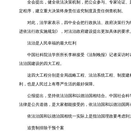
全会提出，健全依法决策机制，把公众参与、专家论证、
定程序，建立重大决策终身责任追究制度及责任倒查机制。
对此，法学家表示，四中全会把行政执法、政府决策行为
进依法行政实施规划》，对法治政府建设提出更加具体的要求
法治是人民幸福的最大红利
中国社科院法学所所长李林接受《法制晚报》记者采访时
法治国建设的四大工程。
这四大工程分别是全局战略工程、法治系统工程、制度建
利，也是人民过上有尊严生活的最好保障。
公报提出，坚持依法治国和以德治国相结合。中国社会科
法律是公共道德，是大家都能接受的，依法治国和以德治国两
依法治国和以德治国相统一实际上是指治国理政要考虑到
追责制排除干预个案